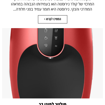
המרכזי של קולר נירוסטה הוא בעמידותו הגבוהה במראהו
המודרני והנקי. נירוסטה היא חומר עמיד בפני חלודה...
המשיכו לקרוא >