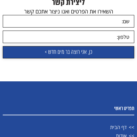
ליצירת קשר
השאירו את הפרטים ואנו ניצור אתכם קשר
תפריט ראשי
דף הבית
אודות