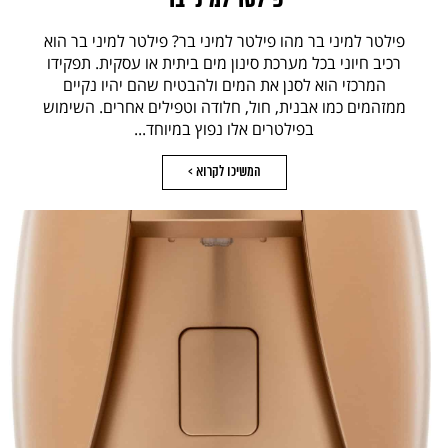
פילטר למיני בר
פילטר למיני בר מהו פילטר למיני בר? פילטר למיני בר הוא
רכיב חיוני בכל מערכת סינון מים ביתית או עסקית. תפקידו
המרכזי הוא לסנן את המים ולהבטיח שהם יהיו נקיים
ממזהמים כמו אבנית, חול, חלודה וטפילים אחרים. השימוש
בפילטרים אלו נפוץ במיוחד...
המשיכו לקרוא >