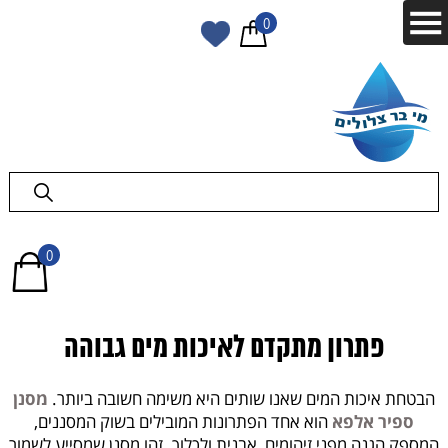
0
0
פתרון מתקדם לאיכות מים גבוהה
הבטחת איכות המים שאנו שותים היא משימה חשובה ביותר.
מסנן
ספיר אלפא
הוא אחד הפתרונות המובילים בשוק המסננים,
המספק הגנה מפני זיהומים, אבנית ולכלוך. זהו מסנן שמסייע לשמור