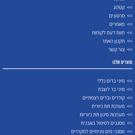
קטלוג
סרטונים
מאמרים
חוות דעת לקוחות
תקנון האתר
צור קשר
מוצרים שלנו
מיני ברים כללי
מיני בר לשבת
קולרים וברים רצפתיים
מערכת תת כיורית
מערכות סינון תת כיוריות
מסננים לטיפול באבנית
מסנני מים פנימיים למקררים