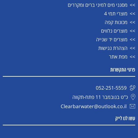
מסנני מים למיני ברים ומקררים
מוצרי תמי 4
מכונות קפה
מוצרים נלווים
מוצרים יד שנייה
הצהרת נגישות
מפת אתר
פרטי התקשרות
052-251-5559
כ"ט בנובמבר 11 פתח-תקווה
Clearbarwater@outlook.co.il
עשו לנו לייק