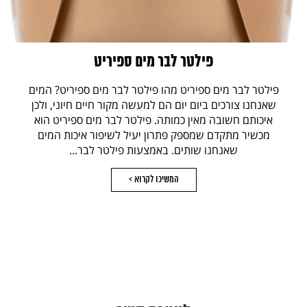
פילטר לבר מים ספיריט
פילטר לבר מים ספיריט מהו פילטר לבר מים ספיריט? המים
שאנחנו צורכים ביום יום הם למעשה מקור חיים חיוני, ולכן
איכותם חשובה מאין כמותה. פילטר לבר מים ספיריט הוא
מכשיר מתקדם שמספק פתרון יעיל לשיפור איכות המים
שאנחנו שותים. באמצעות פילטר לבר...
המשיכו לקרוא >