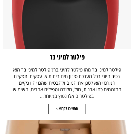
פילטר למיני בר
פילטר למיני בר מהו פילטר למיני בר? פילטר למיני בר הוא
רכיב חיוני בכל מערכת סינון מים ביתית או עסקית. תפקידו
המרכזי הוא לסנן את המים ולהבטיח שהם יהיו נקיים
ממזהמים כמו אבנית, חול, חלודה וטפילים אחרים. השימוש
בפילטרים אלו נפוץ במיוחד...
המשיכו לקרוא >