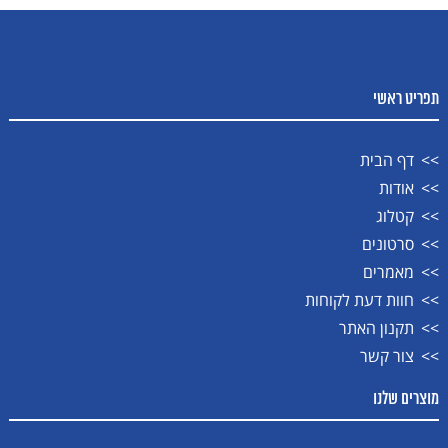
תפריט ראשי
דף הבית
אודות
קטלוג
סרטונים
מאמרים
חוות דעת לקוחות
תקנון האתר
צור קשר
מוצרים שלנו