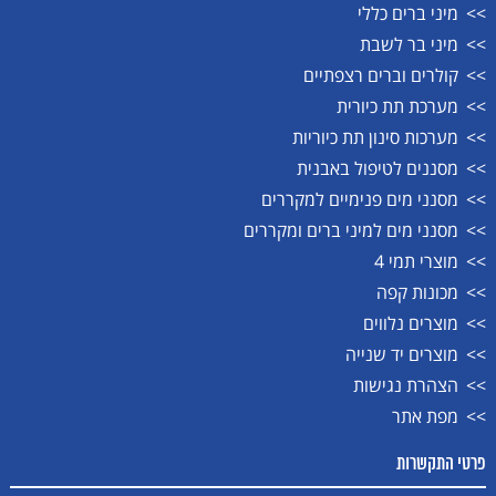
מיני ברים כללי
מיני בר לשבת
קולרים וברים רצפתיים
מערכת תת כיורית
מערכות סינון תת כיוריות
מסננים לטיפול באבנית
מסנני מים פנימיים למקררים
מסנני מים למיני ברים ומקררים
מוצרי תמי 4
מכונות קפה
מוצרים נלווים
מוצרים יד שנייה
הצהרת נגישות
מפת אתר
פרטי התקשרות