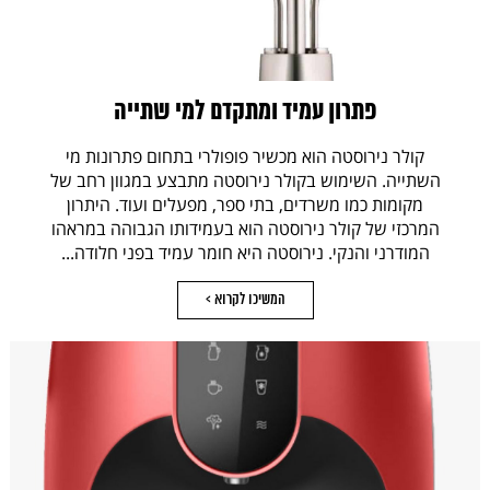
פתרון עמיד ומתקדם למי שתייה
קולר נירוסטה הוא מכשיר פופולרי בתחום פתרונות מי
השתייה. השימוש בקולר נירוסטה מתבצע במגוון רחב של
מקומות כמו משרדים, בתי ספר, מפעלים ועוד. היתרון
המרכזי של קולר נירוסטה הוא בעמידותו הגבוהה במראהו
המודרני והנקי. נירוסטה היא חומר עמיד בפני חלודה...
המשיכו לקרוא >