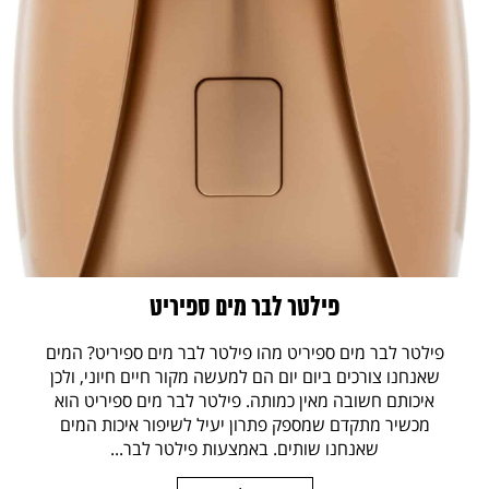
פילטר לבר מים ספיריט
פילטר לבר מים ספיריט מהו פילטר לבר מים ספיריט? המים
שאנחנו צורכים ביום יום הם למעשה מקור חיים חיוני, ולכן
איכותם חשובה מאין כמותה. פילטר לבר מים ספיריט הוא
מכשיר מתקדם שמספק פתרון יעיל לשיפור איכות המים
שאנחנו שותים. באמצעות פילטר לבר...