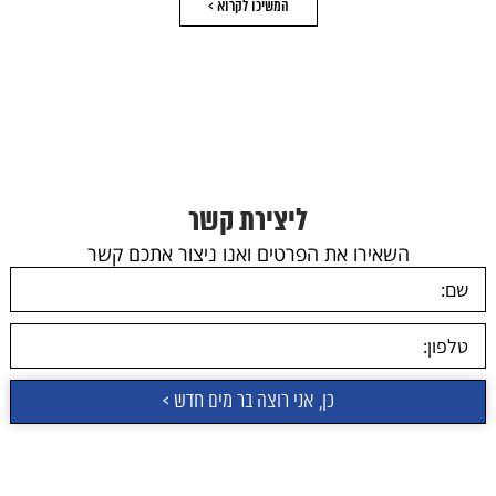
המשיכו לקרוא >
ליצירת קשר
השאירו את הפרטים ואנו ניצור אתכם קשר