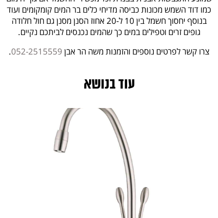
כמו דוד השמש מכונות כביסה מדיחי כלים בר המים קומקומים ועוד
בנוסף יחסוך חשמל בין 10 ל-20 אחוז הסנן מסנן גם חול חלודה
גופים זרים וטפילים במים כך שהמים נכנסים לביתכם נקיים.
צרו קשר לפרטים נוספים והזמנות משה הר אבן
052-2515559
.
עוד בנושא