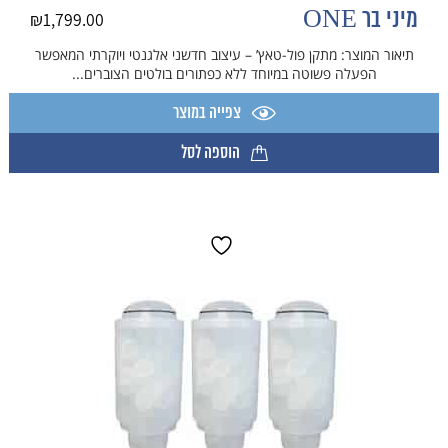
מיני בר ONE
₪
1,799.00
תיאור המוצר: מתקן פול-טאץ’ – עיצוב חדשני אלגנטי ויוקרתי המאפשר
הפעלה פשוטה במיוחד ללא כפתורים בולטים הצוברים...
צפייה במוצר
הוספה לסל