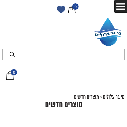
0
0
מי בר צלולים
>
מוצרים חדשים
מוצרים חדשים