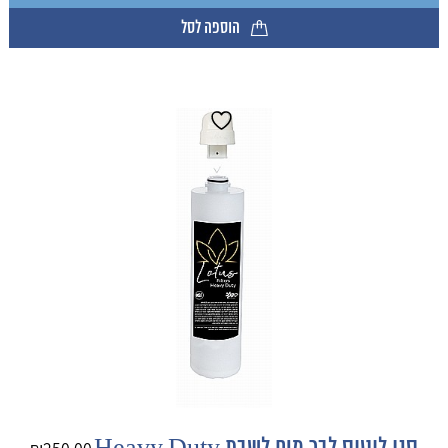
הוספה לסל