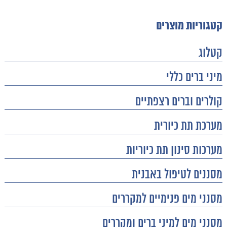
קטגוריות מוצרים
קטלוג
מיני ברים כללי
קולרים וברים רצפתיים
מערכת תת כיורית
מערכות סינון תת כיוריות
מסננים לטיפול באבנית
מסנני מים פנימיים למקררים
מסנני מים למיני ברים ומקררים