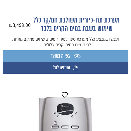
מערכת תת-כיורית משולבת חם/קר כלל
₪
3,499.00
שימוש בשבת במים הקרים בלבד
ועכשיו במבצע כלל מערכת סינון לטיהור מים 3 שלוים ​ממוקם מתחת
לכיור. מים חמים וקרים צלולים...
צפייה במוצר
הוספה לסל