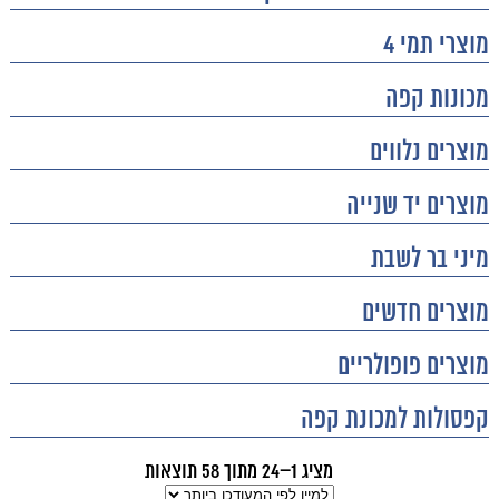
מוצרי תמי 4
מכונות קפה
מוצרים נלווים
מוצרים יד שנייה
מיני בר לשבת
מוצרים חדשים
מוצרים פופולריים
קפסולות למכונת קפה
מציג 1–24 מתוך 58 תוצאות