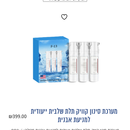
מערכת סינון קוויק תלת שלבית ייעודית
₪
399.00
למניעת אבנית