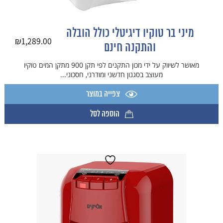
מיני בר טוקיו דיגיטלי כולל הובלה
₪
1,289.00
והתקנה חינם
מאושר לשיווק על ידי מכון התקנים לפי תקן 900 מתקן המים טוקיו
מעוצב בסגנון חדשני ומודרני, חסכוני...
צפייה במוצר
הוספה לסל