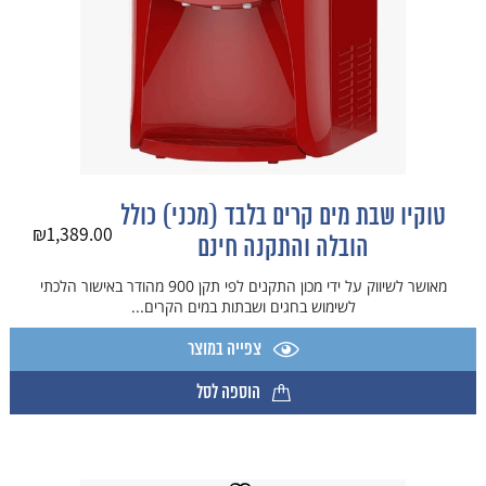
טוקיו שבת מים קרים בלבד (מכני) כולל
₪
1,389.00
הובלה והתקנה חינם
מאושר לשיווק על ידי מכון התקנים לפי תקן 900 מהודר באישור הלכתי
לשימוש בחגים ושבתות במים הקרים...
צפייה במוצר
הוספה לסל