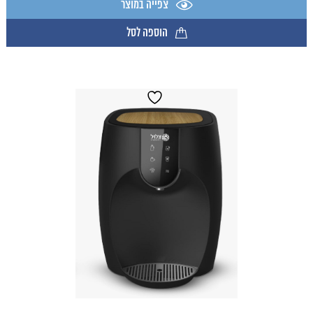
צפייה במוצר
הוספה לסל