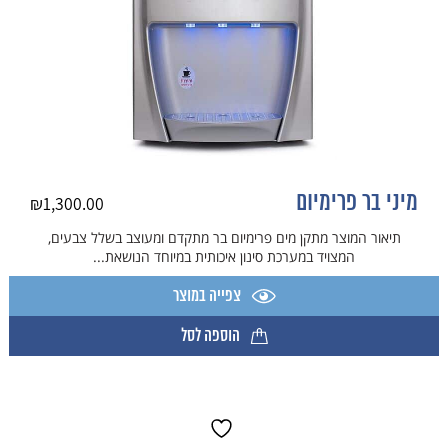
מיני בר פרימיום
₪
1,300.00
תיאור המוצר מתקן מים פרימיום בר מתקדם ומעוצב בשלל צבעים,
המצויד במערכת סינון איכותית במיוחד הנושאת...
צפייה במוצר
הוספה לסל