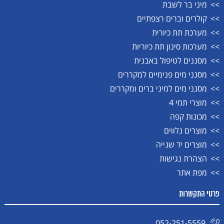
מיני בר לשבת
קולרים וברים רצפתיים
מערכת תת כיורית
מערכות סינון תת כיוריות
מסננים לטיפול באבנית
מסנני מים פנימיים למקררים
מסנני מים למיני ברים ומקררים
מוצרי תמי 4
מכונות קפה
מוצרים נלווים
מוצרים יד שנייה
הצהרת נגישות
מפת אתר
פרטי התקשרות
052-251-5559