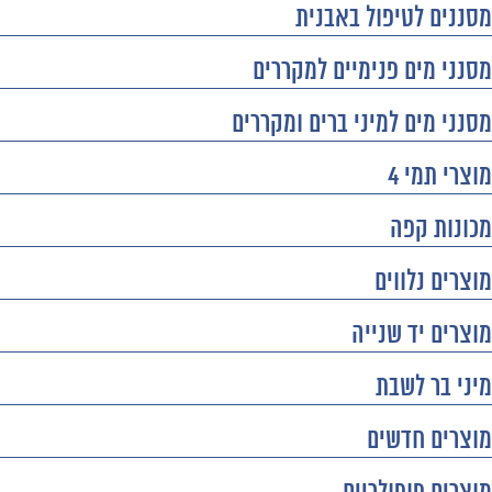
מסננים לטיפול באבנית
מסנני מים פנימיים למקררים
מסנני מים למיני ברים ומקררים
מוצרי תמי 4
מכונות קפה
מוצרים נלווים
מוצרים יד שנייה
מיני בר לשבת
מוצרים חדשים