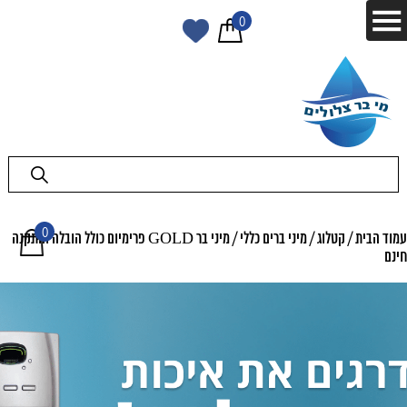
0
0
עמוד הבית
/
קטלוג
/
מיני ברים כללי
/ מיני בר GOLD פרימיום כולל הובלה והתקנה
חינם