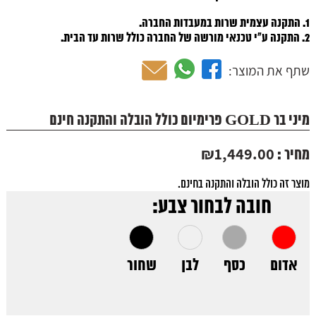
1. התקנה עצמית שרות במעבדות החברה.
2. התקנה ע"י טכנאי מורשה של החברה כולל שרות עד הבית.
שתף את המוצר:
מיני בר GOLD פרימיום כולל הובלה והתקנה חינם
₪
1,449.00
מחיר :
מוצר זה כולל הובלה והתקנה בחינם.
חובה לבחור צבע:
אדום
כסף
לבן
שחור