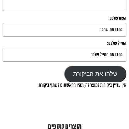
השם שלכם
המייל שלכם:
שלחו את הביקורת
אין עדיין ביקורות למוצר זה, תהיו הראשונים לשתף ביקורת
מוצרים נוספים