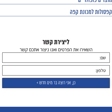
מוצרים פופולריים
קפסולות למכונת קפה
ליצירת קשר
השאירו את הפרטים ואנו ניצור אתכם קשר