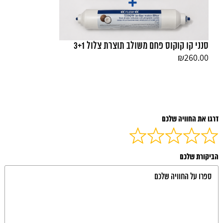
סנני קו קוקוס פחם משולב תוצרת צלול 3+1
₪
260.00
דרגו את החוויה שלכם
הביקורת שלכם