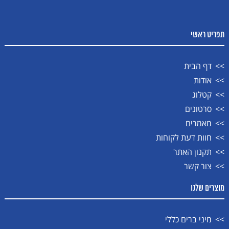
תפריט ראשי
דף הבית
אודות
קטלוג
סרטונים
מאמרים
חוות דעת לקוחות
תקנון האתר
צור קשר
מוצרים שלנו
מיני ברים כללי