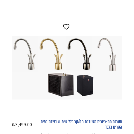
מערכת תת-כיורית משולבת חם/קר כלל שימוש בשבת במים
₪
3,499.00
הקרים בלבד