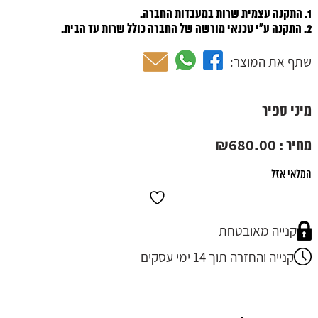
1. התקנה עצמית שרות במעבדות החברה.
2. התקנה ע"י טכנאי מורשה של החברה כולל שרות עד הבית.
שתף את המוצר:
מיני ספיר
₪
680.00
מחיר :
המלאי אזל
קנייה מאובטחת
קנייה והחזרה תוך 14 ימי עסקים