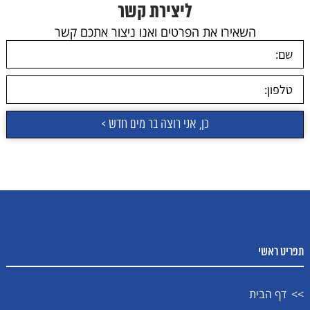
ליצירת קשר
השאירו את הפרטים ואנו ניצור אתכם קשר
תפריט ראשי
דף הבית