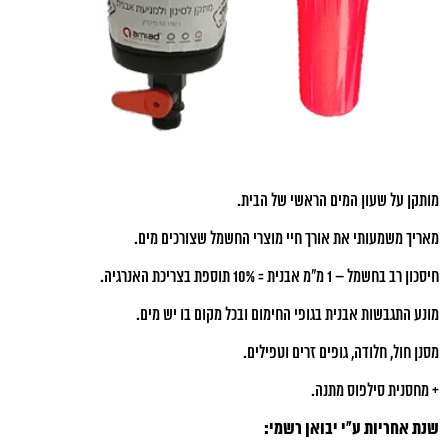
מותקן על שעון המים הראשי של הבית​.
מאריך משמעותי את אורך חיי מוצרי החשמל שצורכים מים.
חיסכון רב בחשמל – 1 מ"מ אבנית = 10% תוספת בצריכת האנרגיה.
מונע התגבשות אבנית בגופי החימום ובכל מקום בו יש מים.
מסנן חול, חלודה, גופים זרים וטפילים.
+ מחסנית סילפוס מתנה.
שנת אחריות ע"י יבואן רשמי: