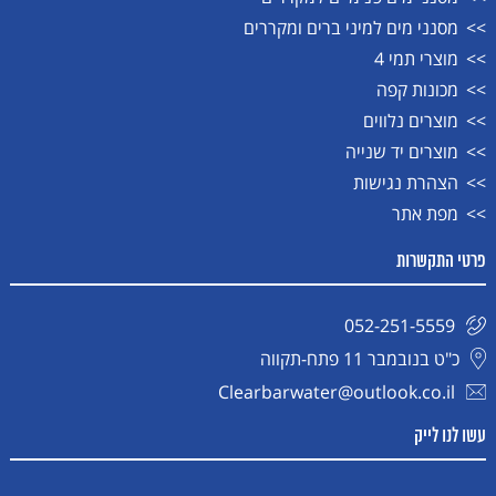
מסנני מים למיני ברים ומקררים
מוצרי תמי 4
מכונות קפה
מוצרים נלווים
מוצרים יד שנייה
הצהרת נגישות
מפת אתר
פרטי התקשרות
052-251-5559
כ"ט בנובמבר 11 פתח-תקווה
Clearbarwater@outlook.co.il
עשו לנו לייק