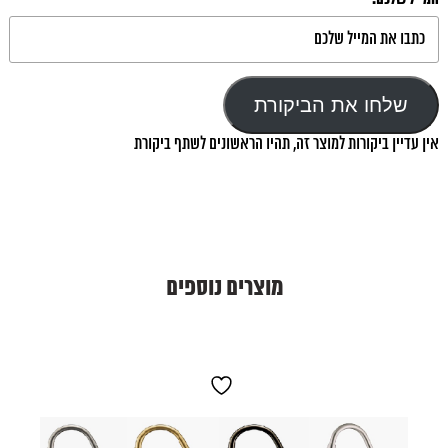
שלחו את הביקורת
אין עדיין ביקורות למוצר זה, תהיו הראשונים לשתף ביקורת
מוצרים נוספים