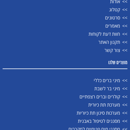
אודות
קטלוג
סרטונים
מאמרים
חוות דעת לקוחות
תקנון האתר
צור קשר
מוצרים שלנו
מיני ברים כללי
מיני בר לשבת
קולרים וברים רצפתיים
מערכת תת כיורית
מערכות סינון תת כיוריות
מסננים לטיפול באבנית
מסנני מים פנימיים למקררים