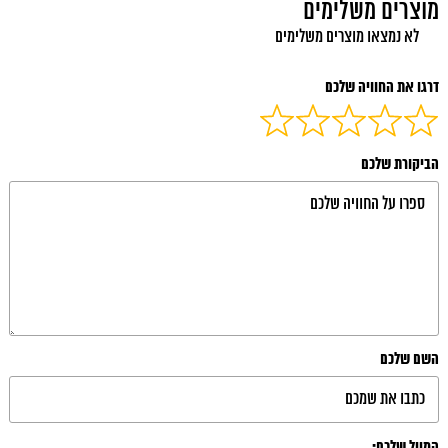
מוצרים משלימים
לא נמצאו מוצרים משלימים
דרגו את החוויה שלכם
הביקורת שלכם
השם שלכם
המייל שלכם: