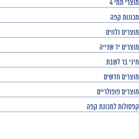
מוצרי תמי 4
מכונות קפה
מוצרים נלווים
מוצרים יד שנייה
מיני בר לשבת
מוצרים חדשים
מוצרים פופולריים
קפסולות למכונת קפה