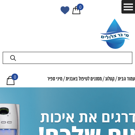
0
0
עמוד הבית
/
קטלוג
/
מסננים לטיפול באבנית
/ מיני ספיר