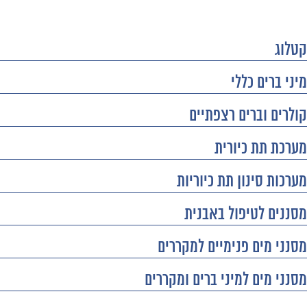
קטלוג
מיני ברים כללי
קולרים וברים רצפתיים
מערכת תת כיורית
מערכות סינון תת כיוריות
מסננים לטיפול באבנית
מסנני מים פנימיים למקררים
מסנני מים למיני ברים ומקררים