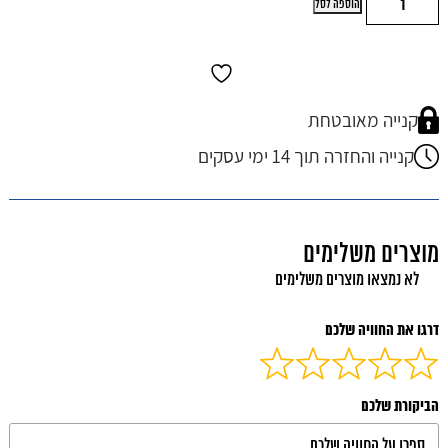
הוספה לסל
של
ערכת
סננים
ומנורת
UV
שנתית
קנייה מאובטחת
אלקטרה
קנייה והחזרה תוך 14 ימי עסקים
בר דגם 1000
מוצרים משלימים
לא נמצאו מוצרים משלימים
דרגו את החוויה שלכם
הביקורת שלכם