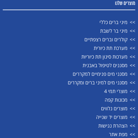
מוצרים שלנו
מיני ברים כללי
מיני בר לשבת
קולרים וברים רצפתיים
מערכת תת כיורית
מערכות סינון תת כיוריות
מסננים לטיפול באבנית
מסנני מים פנימיים למקררים
מסנני מים למיני ברים ומקררים
מוצרי תמי 4
מכונות קפה
מוצרים נלווים
מוצרים יד שנייה
הצהרת נגישות
מפת אתר