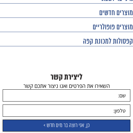
מוצרים חדשים
מוצרים פופולריים
קפסולות למכונת קפה
ליצירת קשר
השאירו את הפרטים ואנו ניצור אתכם קשר