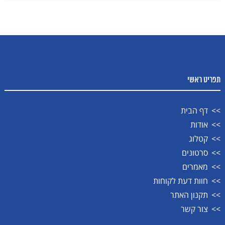
תפריט ראשי
דף הבית
אודות
קטלוג
סרטונים
מאמרים
חוות דעת לקוחות
תקנון האתר
צור קשר