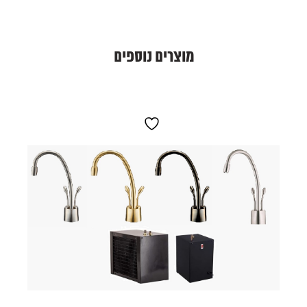
מוצרים נוספים