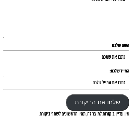
השם שלכם
המייל שלכם:
שלחו את הביקורת
אין עדיין ביקורות למוצר זה, תהיו הראשונים לשתף ביקורת