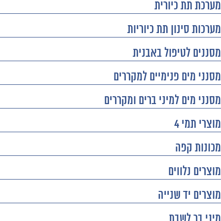
מערכת תת כיורית
מערכות סינון תת כיוריות
מסננים לטיפול באבנית
מסנני מים פנימיים למקררים
מסנני מים למיני ברים ומקררים
מוצרי תמי 4
מכונות קפה
מוצרים נלווים
מוצרים יד שנייה
מיני בר לשבת